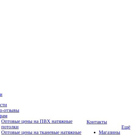
и
сти
о-отзывы
рам
Оптовые цены на ПВХ натяжные
Контакты
потолки
Ещё
Оптовые цены на тканевые натяжные
Магазины