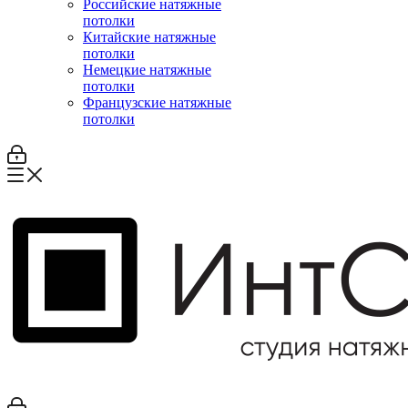
Российские натяжные
потолки
Китайские натяжные
потолки
Немецкие натяжные
потолки
Французские натяжные
потолки