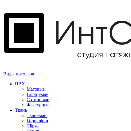
Виды потолков
ПВХ
Матовые
Глянцевые
Сатиновые
Фактурные
Ткань
Тканевые
D-premium
Clipso