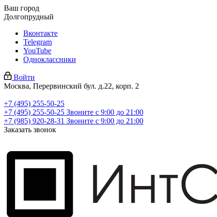
Ваш город
Долгопрудный
Вконтакте
Telegram
YouTube
Одноклассники
Войти
Москва, Перервинский бул. д.22, корп. 2
+7 (495) 255-50-25
+7 (495) 255-50-25
Звоните с 9:00 до 21:00
+7 (985) 920-28-31
Звоните с 9:00 до 21:00
Заказать звонок