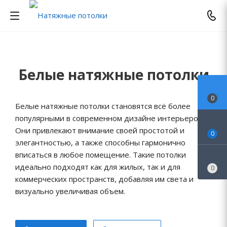
Белые натяжные потолки
0
Белые натяжные потолки становятся всё более
популярными в современном дизайне интерьеров.
Они привлекают внимание своей простотой и
0
элегантностью, а также способны гармонично
вписаться в любое помещение. Такие потолки
идеально подходят как для жилых, так и для
0
коммерческих пространств, добавляя им света и
визуально увеличивая объем.