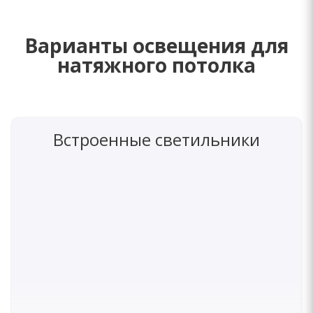
Варианты освещения для
натяжного потолка
Встроенные светильники