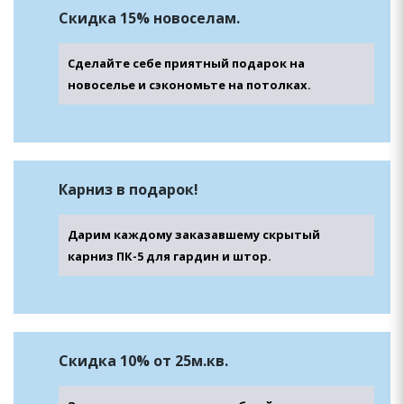
Скидка 15%
новоселам.
Сделайте себе приятный подарок на
новоселье и сэкономьте на потолках.
Карниз
в подарок!
Дарим каждому заказавшему скрытый
карниз ПК-5 для гардин и штор.
Скидка 10% от 25м.кв.