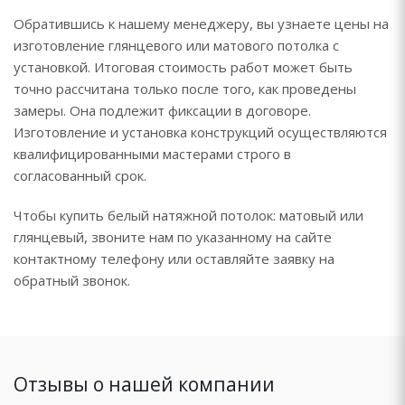
Обратившись к нашему менеджеру, вы узнаете цены на
изготовление глянцевого или матового потолка с
установкой. Итоговая стоимость работ может быть
точно рассчитана только после того, как проведены
замеры. Она подлежит фиксации в договоре.
Изготовление и установка конструкций осуществляются
квалифицированными мастерами строго в
согласованный срок.
Чтобы купить белый натяжной потолок: матовый или
глянцевый, звоните нам по указанному на сайте
контактному телефону или оставляйте заявку на
обратный звонок.
Отзывы о нашей компании