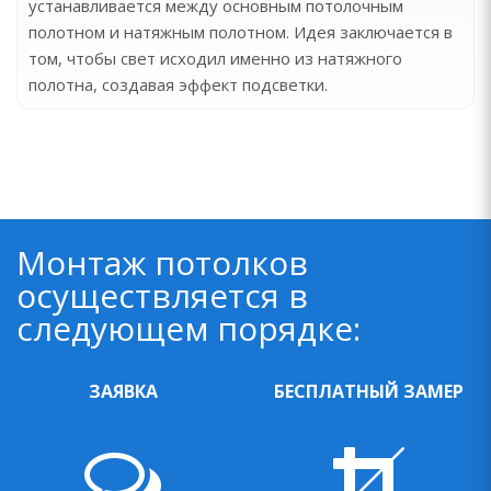
устанавливается между основным потолочным
полотном и натяжным полотном. Идея заключается в
том, чтобы свет исходил именно из натяжного
полотна, создавая эффект подсветки.
Монтаж потолков
осуществляется в
следующем порядке:
ЗАЯВКА
БЕСПЛАТНЫЙ ЗАМЕР