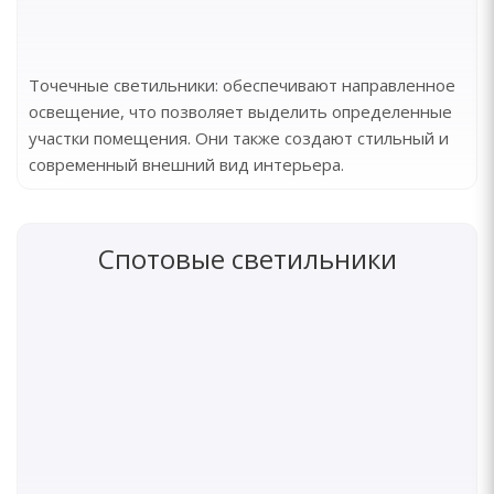
Точечные светильники: обеспечивают направленное
освещение, что позволяет выделить определенные
участки помещения. Они также создают стильный и
современный внешний вид интерьера.
Спотовые светильники