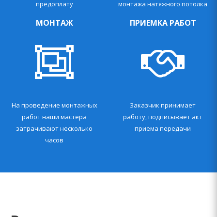
предоплату
монтажа натяжного потолка
МОНТАЖ
ПРИЕМКА РАБОТ
На проведение монтажных
Заказчик принимает
работ наши мастера
работу, подписывает акт
затрачивают несколько
приема передачи
часов