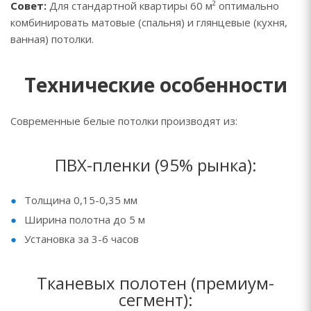
Совет:
Для стандартной квартиры 60 м² оптимально
комбинировать матовые (спальня) и глянцевые (кухня,
ванная) потолки.
Технические особенности
Современные белые потолки производят из:
ПВХ-пленки (95% рынка):
Толщина 0,15-0,35 мм
Ширина полотна до 5 м
Установка за 3-6 часов
Тканевых полотен (премиум-
сегмент):