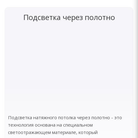
Подсветка через полотно
Подсветка натяжного потолка через полотно - это
технология основана на специальном
светоотражающем материале, который