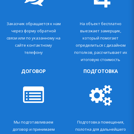
Заказчик обращается к нам
На объект бесплатно
через форму обратной
выезжает замерщик,
связи или по указанному на
который помогает
сайте контактному
определиться с дизайном
телефону
потолков, рассчитывает их
итоговую стоимость
ДОГОВОР
ПОДГОТОВКА
Мы подготавливаем
Подготовка помещения,
договор и принимаем
полотна для дальнейшего