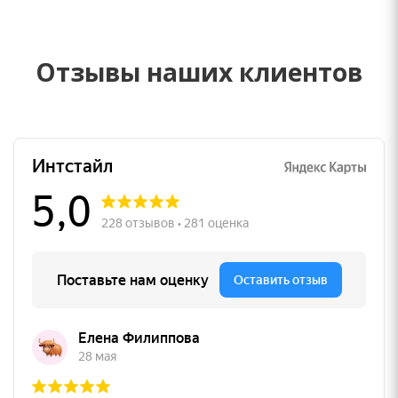
Отзывы наших клиентов