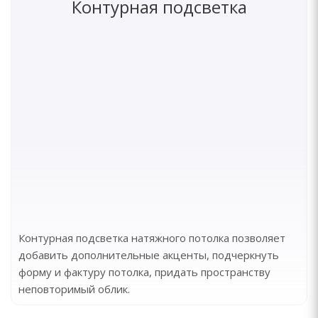
Контурная подсветка
Контурная подсветка натяжного потолка позволяет
добавить дополнительные акценты, подчеркнуть
форму и фактуру потолка, придать пространству
неповторимый облик.