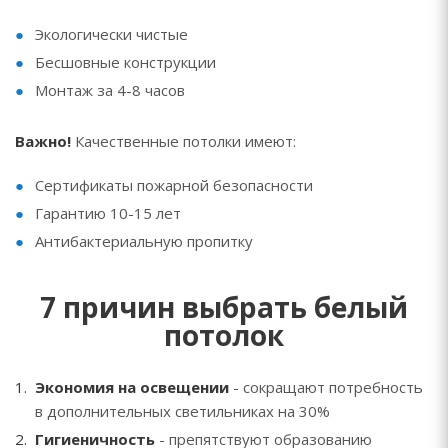
Экологически чистые
Бесшовные конструкции
Монтаж за 4-8 часов
Важно!
Качественные потолки имеют:
Сертификаты пожарной безопасности
Гарантию 10-15 лет
Антибактериальную пропитку
7 причин выбрать белый
потолок
Экономия на освещении
- сокращают потребность
в дополнительных светильниках на 30%
Гигиеничность
- препятствуют образованию