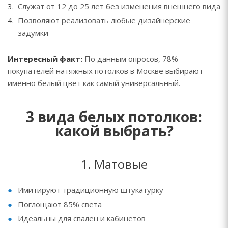
Служат от 12 до 25 лет без изменения внешнего вида
Позволяют реализовать любые дизайнерские
задумки
Интересный факт:
По данным опросов, 78%
покупателей натяжных потолков в Москве выбирают
именно белый цвет как самый универсальный.
3 вида белых потолков:
какой выбрать?
1. Матовые
Имитируют традиционную штукатурку
Поглощают 85% света
Идеальны для спален и кабинетов