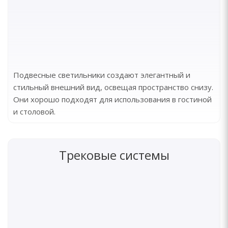
Подвесные светильники создают элегантный и
стильный внешний вид, освещая пространство снизу.
Они хорошо подходят для использования в гостиной
и столовой.
Трековые системы