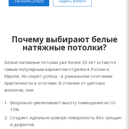
Заказать услугу
Задать вопрос
Почему выбирают белые
натяжные потолки?
Белые натяжные потолки уже более 20 лет остаются
самым популярным вариантом отделки в России и
Европе. Их секрет успеха - в уникальном сочетании
практичности и эстетики. В отличие от цветных
аналогов, они:
Визуально увеличивают высоту помещения на 10-
15%
Создают идеально ровную поверхность без трещин
и дефектов