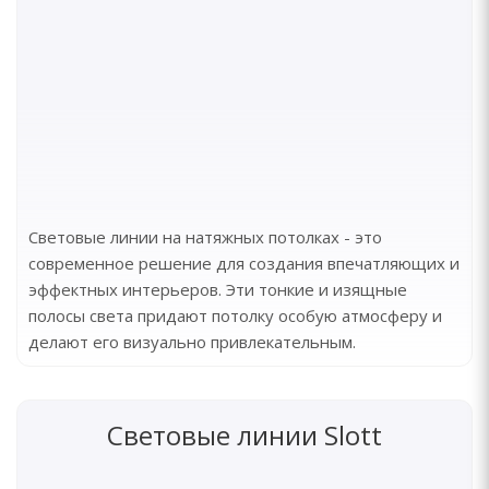
Световые линии на натяжных потолках - это
современное решение для создания впечатляющих и
эффектных интерьеров. Эти тонкие и изящные
полосы света придают потолку особую атмосферу и
делают его визуально привлекательным.
Световые линии Slott