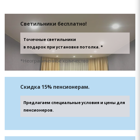
Светильники
бесплатно!
Точечные светильники
в подарок при установке потолка. *
*Неограниченное количество
Скидка
15% пенсионерам.
Предлагаем специальные условия и цены для
пенсионеров.