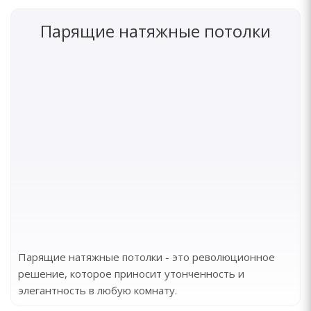
Парящие натяжные потолки
Парящие натяжные потолки - это революционное
решение, которое приносит утонченность и
элегантность в любую комнату.