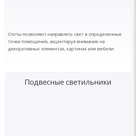
Споты позволяют направлять свет в определенные
точки помещения, акцентируя внимание на
декоративных элементах, картинах или мебели.
Подвесные светильники