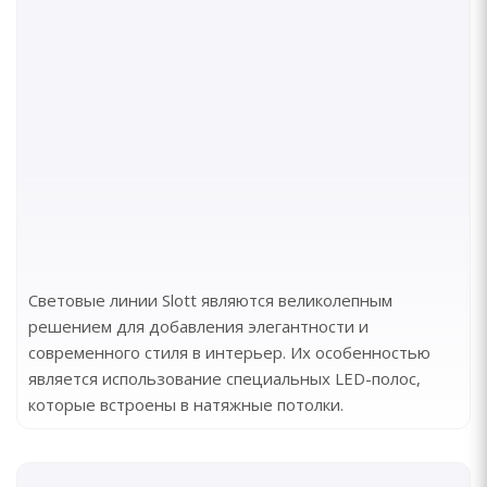
Световые линии Slott являются великолепным
решением для добавления элегантности и
современного стиля в интерьер. Их особенностью
является использование специальных LED-полос,
которые встроены в натяжные потолки.