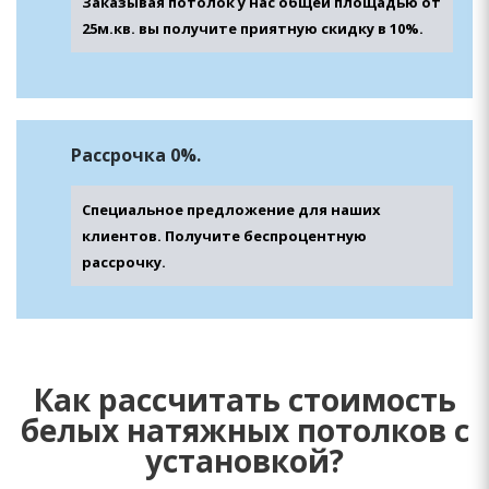
Заказывая потолок у нас общей площадью от
25м.кв. вы получите приятную скидку в 10%.
Рассрочка 0%.
Специальное предложение для наших
клиентов. Получите беспроцентную
рассрочку.
Как рассчитать стоимость
белых натяжных потолков с
установкой?