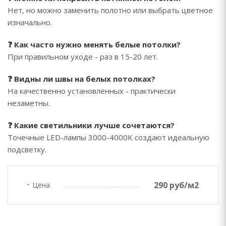
Нет, но можно заменить полотно или выбрать цветное
изначально.
❓ Как часто нужно менять белые потолки?
При правильном уходе - раз в 15-20 лет.
❓ Видны ли швы на белых потолках?
На качественно установленных - практически
незаметны.
❓ Какие светильники лучше сочетаются?
Точечные LED-лампы 3000-4000K создают идеальную
подсветку.
290 руб/м2
Цена