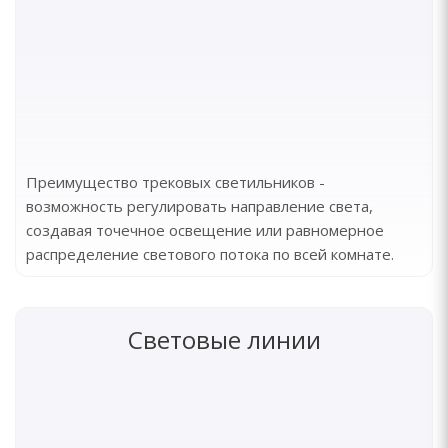
Преимущество трековых светильников -
возможность регулировать направление света,
создавая точечное освещение или равномерное
распределение светового потока по всей комнате.
Световые линии