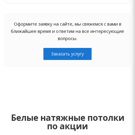
Оформите заявку на сайте, мы свяжемся с вами в
ближайшее время и ответим на все интересующие
вопросы.
Заказать услугу
Белые натяжные потолки
по акции