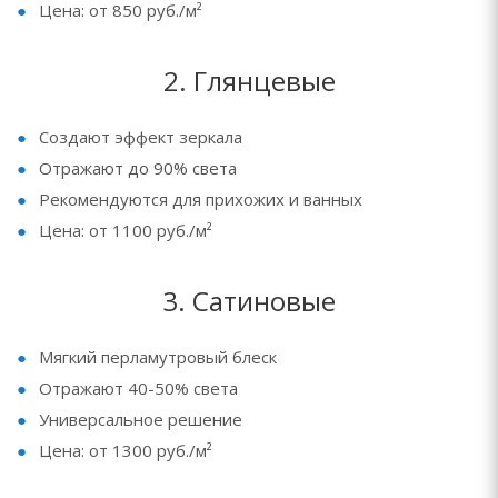
Цена: от 850 руб./м²
2. Глянцевые
Создают эффект зеркала
Отражают до 90% света
Рекомендуются для прихожих и ванных
Цена: от 1100 руб./м²
3. Сатиновые
Мягкий перламутровый блеск
Отражают 40-50% света
Универсальное решение
Цена: от 1300 руб./м²