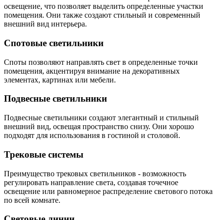
освещение, что позволяет выделить определенные участки
помещения. Они также создают стильный и современный
внешний вид интерьера.
Спотовые светильники
Споты позволяют направлять свет в определенные точки
помещения, акцентируя внимание на декоративных
элементах, картинах или мебели.
Подвесные светильники
Подвесные светильники создают элегантный и стильный
внешний вид, освещая пространство снизу. Они хорошо
подходят для использования в гостиной и столовой.
Трековые системы
Преимущество трековых светильников - возможность
регулировать направление света, создавая точечное
освещение или равномерное распределение светового потока
по всей комнате.
Световые линии