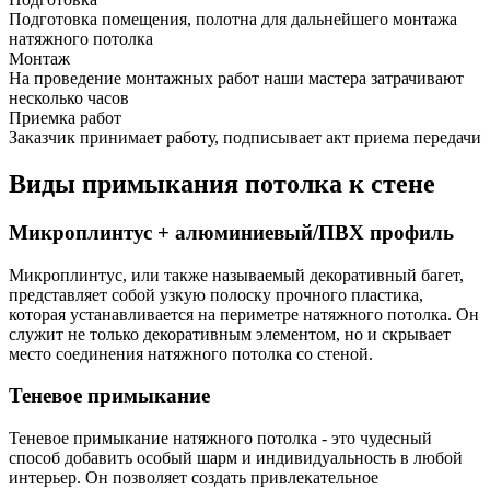
Подготовка помещения, полотна для дальнейшего монтажа
натяжного потолка
Монтаж
На проведение монтажных работ наши мастера затрачивают
несколько часов
Приемка работ
Заказчик принимает работу, подписывает акт приема передачи
Виды примыкания потолка к стене
Микроплинтус + алюминиевый/ПВХ профиль
Микроплинтус, или также называемый декоративный багет,
представляет собой узкую полоску прочного пластика,
которая устанавливается на периметре натяжного потолка. Он
служит не только декоративным элементом, но и скрывает
место соединения натяжного потолка со стеной.
Теневое примыкание
Теневое примыкание натяжного потолка - это чудесный
способ добавить особый шарм и индивидуальность в любой
интерьер. Он позволяет создать привлекательное