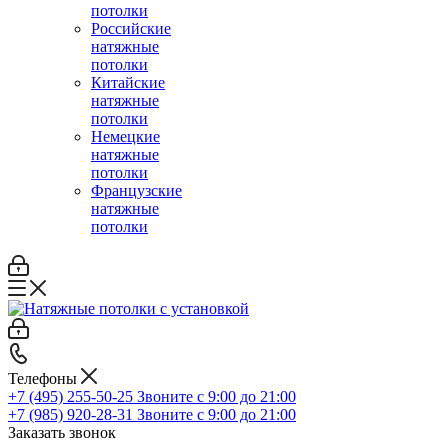
потолки
Российские
натяжные
потолки
Китайские
натяжные
потолки
Немецкие
натяжные
потолки
Французские
натяжные
потолки
Телефоны
+7 (495) 255-50-25
Звоните с 9:00 до 21:00
+7 (985) 920-28-31
Звоните с 9:00 до 21:00
Заказать звонок