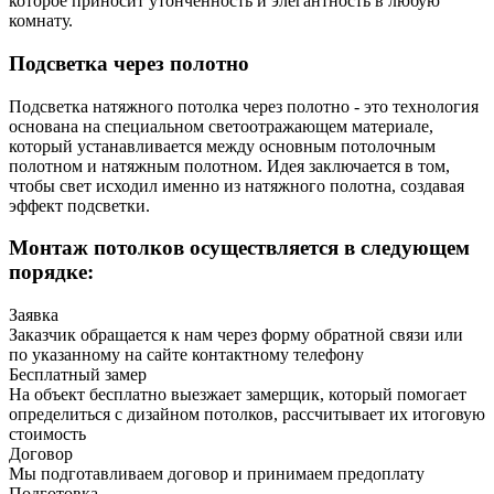
которое приносит утонченность и элегантность в любую
комнату.
Подсветка через полотно
Подсветка натяжного потолка через полотно - это технология
основана на специальном светоотражающем материале,
который устанавливается между основным потолочным
полотном и натяжным полотном. Идея заключается в том,
чтобы свет исходил именно из натяжного полотна, создавая
эффект подсветки.
Монтаж потолков осуществляется в следующем
порядке:
Заявка
Заказчик обращается к нам через форму обратной связи или
по указанному на сайте контактному телефону
Бесплатный замер
На объект бесплатно выезжает замерщик, который помогает
определиться с дизайном потолков, рассчитывает их итоговую
стоимость
Договор
Мы подготавливаем договор и принимаем предоплату
Подготовка