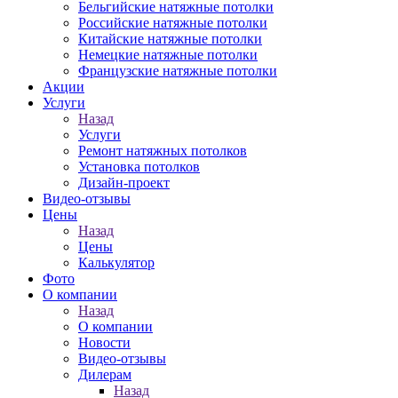
Бельгийские натяжные потолки
Российские натяжные потолки
Китайские натяжные потолки
Немецкие натяжные потолки
Французские натяжные потолки
Акции
Услуги
Назад
Услуги
Ремонт натяжных потолков
Установка потолков
Дизайн-проект
Видео-отзывы
Цены
Назад
Цены
Калькулятор
Фото
О компании
Назад
О компании
Новости
Видео-отзывы
Дилерам
Назад