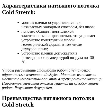
Характеристики натяжного потолка
Cold Stretch:
монтаж пленки осуществляется так
называемым холодным способом, без швов;
полотно обладает повышенной
эластичностью и прочностью, что упрощает
устройство конструкций любой
геометрической формы, в том числе
двухуровневых;
устройство пленки допускается в
помещениях с температурой воздуха до -30
°C.
Чтобы рассчитать стоимость работ с установкой,
обратитесь в компанию «IntStyle». Монтаж выполняют
мастера с многолетним опытом в сфере ремонта квартир.
Параметры качества отслеживаются на каждом этапе
работ. Результат безупречен.
Преимущества натяжного потолка
Cold Stretch