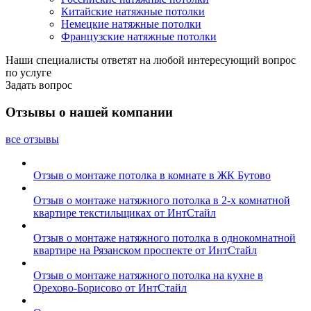
Китайские натяжные потолки
Немецкие натяжные потолки
Французские натяжные потолки
Наши специалисты ответят на любой интересующий вопрос
по услуге
Задать вопрос
Отзывы о нашей компании
все отзывы
Отзыв о монтаже потолка в комнате в ЖК Бутово
Отзыв о монтаже натяжного потолка в 2-х комнатной
квартире текстильщиках от ИнтСтайл
Отзыв о монтаже натяжного потолка в однокомнатной
квартире на Рязанском проспекте от ИнтСтайл
Отзыв о монтаже натяжного потолка на кухне в
Орехово-Борисово от ИнтСтайл