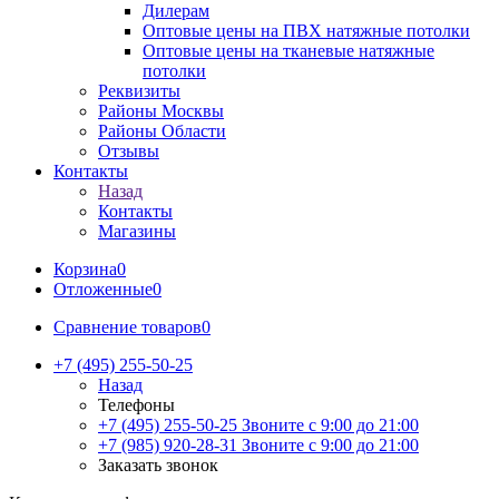
Дилерам
Оптовые цены на ПВХ натяжные потолки
Оптовые цены на тканевые натяжные
потолки
Реквизиты
Районы Москвы
Районы Области
Отзывы
Контакты
Назад
Контакты
Магазины
Корзина
0
Отложенные
0
Сравнение товаров
0
+7 (495) 255-50-25
Назад
Телефоны
+7 (495) 255-50-25
Звоните с 9:00 до 21:00
+7 (985) 920-28-31
Звоните с 9:00 до 21:00
Заказать звонок