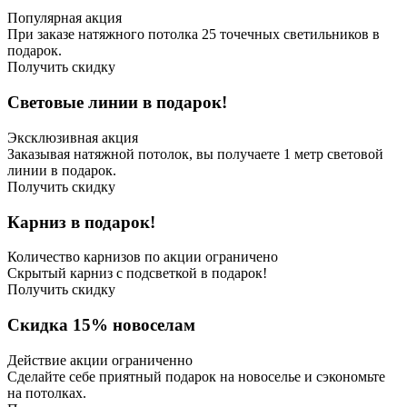
Популярная акция
При заказе натяжного потолка 25 точечных светильников в
подарок.
Получить скидку
Световые линии в подарок!
Эксклюзивная акция
Заказывая натяжной потолок, вы получаете 1 метр световой
линии в подарок.
Получить скидку
Карниз в подарок!
Количество карнизов по акции ограничено
Скрытый карниз с подсветкой в подарок!
Получить скидку
Скидка 15% новоселам
Действие акции ограниченно
Сделайте себе приятный подарок на новоселье и сэкономьте
на потолках.