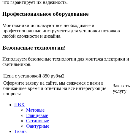
что гарантирует их надежность.
Профессиональное оборудование
Монтажники используют все необходимые и
профессиональные инструменты для установки потолков
любой сложности и дизайна.
Безопасные технологии!
Используем безопасные технологии для монтажа электрики и
светильников.
Цена с установкой
850 руб/м2
Оформите заявку на сайте, мы свяжемся с вами в
Заказать
ближайшее время и ответим на все интересующие
услугу
вопросы.
ПВХ
Матовые
Глянцевые
Сатиновые
Фактурные
Ткань