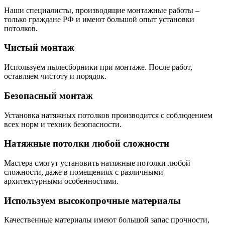
Наши специалисты, производящие монтажные работы –
только граждане РФ и имеют большой опыт установки
потолков.
Чистый монтаж
Используем пылесборники при монтаже. После работ,
оставляем чистоту и порядок.
Безопасный монтаж
Установка натяжных потолков производится с соблюдением
всех норм и техник безопасности.
Натяжные потолки любой сложности
Мастера смогут установить натяжные потолки любой
сложности, даже в помещениях с различными
архитектурными особенностями.
Используем высокопрочные материалы
Качественные материалы имеют большой запас прочности,