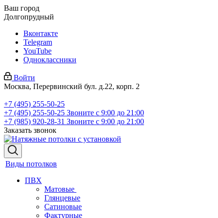
Ваш город
Долгопрудный
Вконтакте
Telegram
YouTube
Одноклассники
Войти
Москва, Перервинский бул. д.22, корп. 2
+7 (495) 255-50-25
+7 (495) 255-50-25
Звоните с 9:00 до 21:00
+7 (985) 920-28-31
Звоните с 9:00 до 21:00
Заказать звонок
Виды потолков
ПВХ
Матовые
Глянцевые
Сатиновые
Фактурные