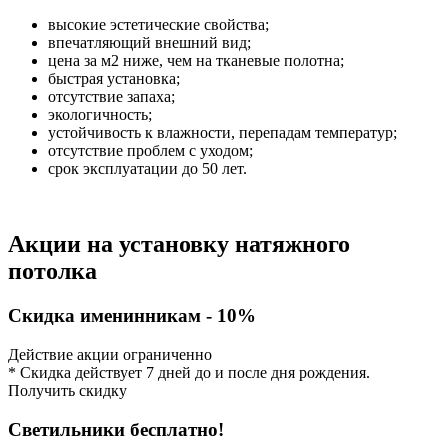
высокие эстетические свойства;
впечатляющий внешний вид;
цена за м2 ниже, чем на тканевые полотна;
быстрая установка;
отсутствие запаха;
экологичность;
устойчивость к влажности, перепадам температур;
отсутствие проблем с уходом;
срок эксплуатации до 50 лет.
Акции на установку натяжного
потолка
Скидка именинникам - 10%
Действие акции ограниченно
* Скидка действует 7 дней до и после дня рождения.
Получить скидку
Светильники бесплатно!