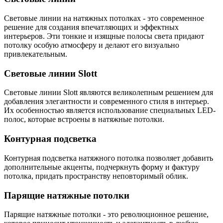
Световые линии на натяжных потолках - это современное
решение для создания впечатляющих и эффектных
интерьеров. Эти тонкие и изящные полосы света придают
потолку особую атмосферу и делают его визуально
привлекательным.
Световые линии Slott
Световые линии Slott являются великолепным решением для
добавления элегантности и современного стиля в интерьер.
Их особенностью является использование специальных LED-
полос, которые встроены в натяжные потолки.
Контурная подсветка
Контурная подсветка натяжного потолка позволяет добавить
дополнительные акценты, подчеркнуть форму и фактуру
потолка, придать пространству неповторимый облик.
Парящие натяжные потолки
Парящие натяжные потолки - это революционное решение,