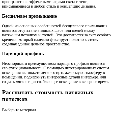
пространство с эффектными играми света и тени,
вписывающееся в любой стиль и концепцию дизайна.
Бесщелевое примыкание
Одной из основных особенностей бесщелевого примыкания
является отсутствие видимых швов или щелей между
натяжным потолком и стеной. Это достигается за счет особого
крепежа, который надежно фиксирует полотно к стене,
создавая единое цельное пространство.
Парящий профиль
Неоспоримым преимуществом парящего профиля является
его функциональность. С помощью интегрированных систем
освещения вы можете легко создать желаемую атмосферу в
помещении, подчеркнуть интересные детали интерьера или
создать мягкое и расслабляющее освещение в вечернее время.
Рассчитать стоимость натяжных
потолков
Выберите материал