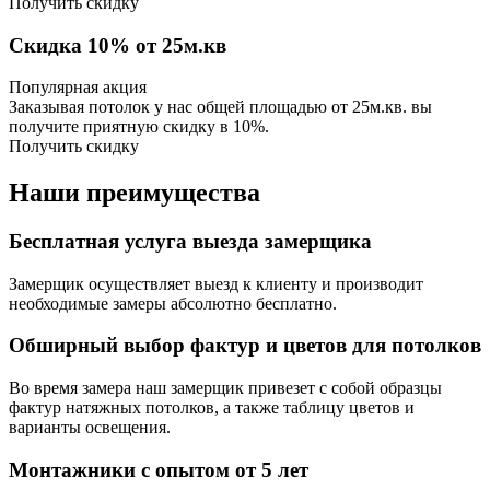
Получить скидку
Скидка 10% от 25м.кв
Популярная акция
Заказывая потолок у нас общей площадью от 25м.кв. вы
получите приятную скидку в 10%.
Получить скидку
Наши преимущества
Бесплатная услуга выезда замерщика
Замерщик осуществляет выезд к клиенту и производит
необходимые замеры абсолютно бесплатно.
Обширный выбор фактур и цветов для потолков
Во время замера наш замерщик привезет с собой образцы
фактур натяжных потолков, а также таблицу цветов и
варианты освещения.
Монтажники с опытом от 5 лет