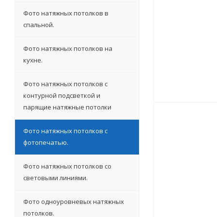
Фото натяжных потолков в
спальной.
Фото натяжных потолков на
кухне.
Фото натяжных потолков с
контурной подсветкой и
парящие натяжные потолки
Фото натяжных потолков с
фотопечатью.
Фото натяжных потолков со
световыми линиями.
Фото одноуровневых натяжных
потолков.