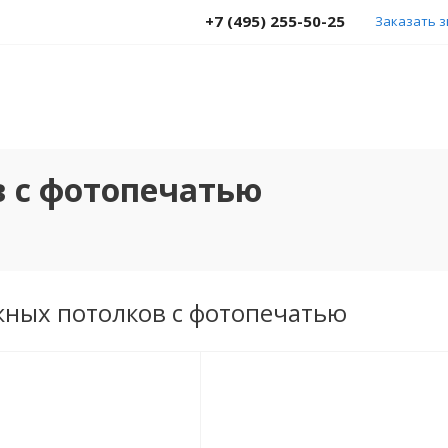
+7 (495) 255-50-25
Заказать 
 с фотопечатью
жных потолков с фотопечатью