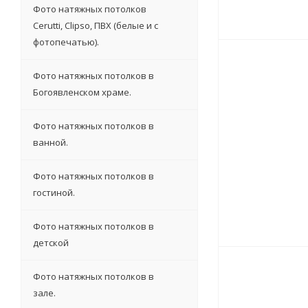
Фото натяжных потолков
Cerutti, Clipso, ПВХ (белые и с
фотопечатью).
Фото натяжных потолков в
Богоявленском храме.
Фото натяжных потолков в
ванной.
Фото натяжных потолков в
гостиной.
Фото натяжных потолков в
детской
Фото натяжных потолков в
зале.