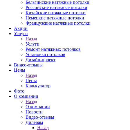
Бельгийские натяжные потолки
Российские натяжные потолки
Китайские натяжные потолки
Немецкие натяжные потолки
Французские натяжные потолки
Акции
Услуги
Назад
Услуги
Ремонт натяжных потолков
Установка потолков
Дизайн-проект
Видео-отзывы
Цены
Назад
Цены
Калькулятор
Фото
О компании
Назад
О компании
Новости
Видео-отзывы
Дилерам
Назад