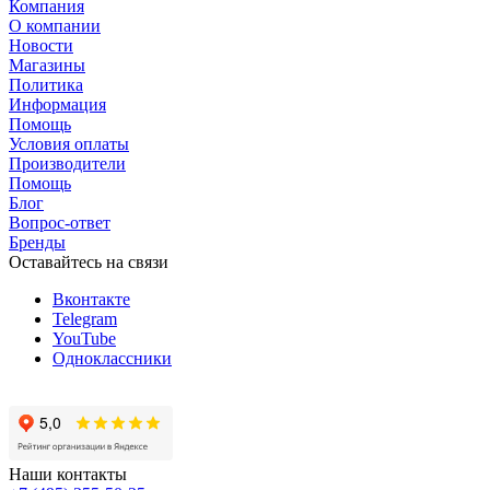
Компания
О компании
Новости
Магазины
Политика
Информация
Помощь
Условия оплаты
Производители
Помощь
Блог
Вопрос-ответ
Бренды
Оставайтесь на связи
Вконтакте
Telegram
YouTube
Одноклассники
Наши контакты