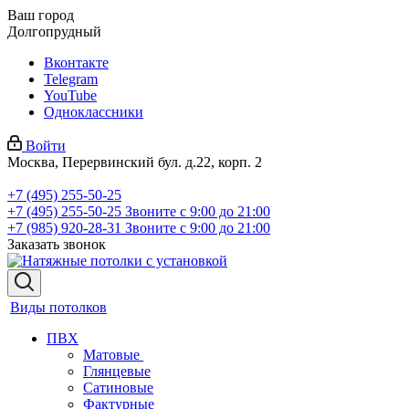
Ваш город
Долгопрудный
Вконтакте
Telegram
YouTube
Одноклассники
Войти
Москва, Перервинский бул. д.22, корп. 2
+7 (495) 255-50-25
+7 (495) 255-50-25
Звоните с 9:00 до 21:00
+7 (985) 920-28-31
Звоните с 9:00 до 21:00
Заказать звонок
Виды потолков
ПВХ
Матовые
Глянцевые
Сатиновые
Фактурные