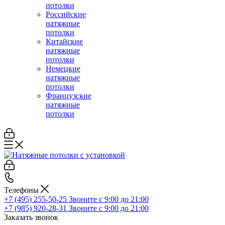
потолки
Российские
натяжные
потолки
Китайские
натяжные
потолки
Немецкие
натяжные
потолки
Французские
натяжные
потолки
Телефоны
+7 (495) 255-50-25
Звоните с 9:00 до 21:00
+7 (985) 920-28-31
Звоните с 9:00 до 21:00
Заказать звонок