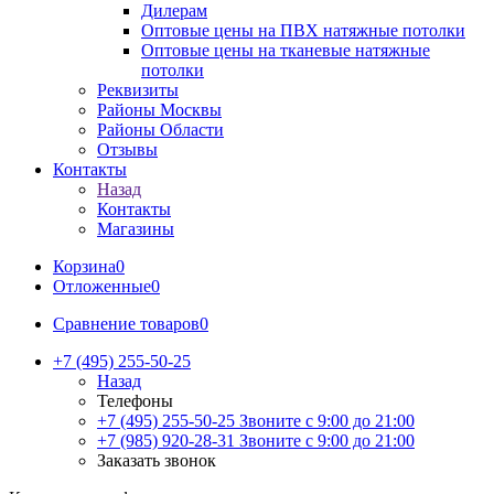
Дилерам
Оптовые цены на ПВХ натяжные потолки
Оптовые цены на тканевые натяжные
потолки
Реквизиты
Районы Москвы
Районы Области
Отзывы
Контакты
Назад
Контакты
Магазины
Корзина
0
Отложенные
0
Сравнение товаров
0
+7 (495) 255-50-25
Назад
Телефоны
+7 (495) 255-50-25
Звоните с 9:00 до 21:00
+7 (985) 920-28-31
Звоните с 9:00 до 21:00
Заказать звонок