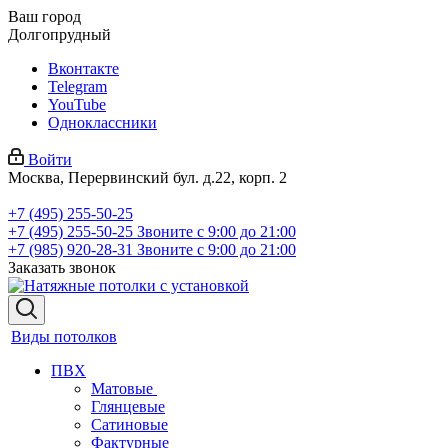
Ваш город
Долгопрудный
Вконтакте
Telegram
YouTube
Одноклассники
Войти
Москва, Перервинский бул. д.22, корп. 2
+7 (495) 255-50-25
+7 (495) 255-50-25
Звоните с 9:00 до 21:00
+7 (985) 920-28-31
Звоните с 9:00 до 21:00
Заказать звонок
Виды потолков
ПВХ
Матовые
Глянцевые
Сатиновые
Фактурные