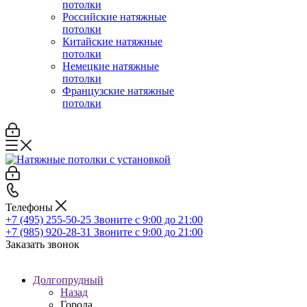
потолки
Российские натяжные
потолки
Китайские натяжные
потолки
Немецкие натяжные
потолки
Французские натяжные
потолки
Телефоны
+7 (495) 255-50-25
Звоните с 9:00 до 21:00
+7 (985) 920-28-31
Звоните с 9:00 до 21:00
Заказать звонок
Долгопрудный
Назад
Города