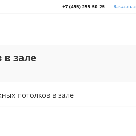
+7 (495) 255-50-25
Заказать 
 в зале
ных потолков в зале