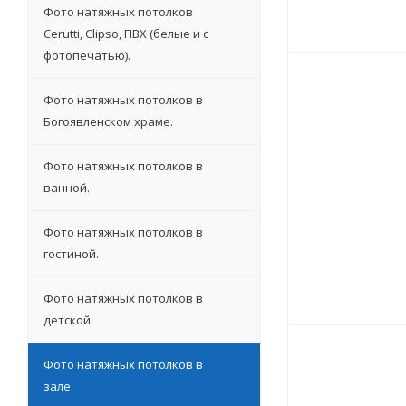
Фото натяжных потолков
Cerutti, Clipso, ПВХ (белые и с
фотопечатью).
Фото натяжных потолков в
Богоявленском храме.
Фото натяжных потолков в
ванной.
Фото натяжных потолков в
гостиной.
Фото натяжных потолков в
детской
Фото натяжных потолков в
зале.