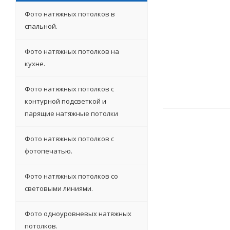
Фото натяжных потолков в
спальной.
Фото натяжных потолков на
кухне.
Фото натяжных потолков с
контурной подсветкой и
парящие натяжные потолки
Фото натяжных потолков с
фотопечатью.
Фото натяжных потолков со
световыми линиями.
Фото одноуровневых натяжных
потолков.