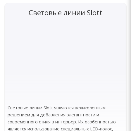
Световые линии Slott
Световые линии Slott являются великолепным
решением для добавления элегантности и
современного стиля в интерьер. Их особенностью
является использование специальных LED-полос,