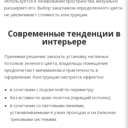
Используется в зонировании пространства, визуально
расширяет его. Выбор заказчиком определенного цвета
не увеличивает стоимость конструкции.
Современные тенденции в
интерьере
Принимая решение заказать установку натяжных
потолков зеленого цвета, владельцы помещения
предпочитают минимализм и практичность в
оформлении. Конструкции смотрятся эффектно:
в сочетании с подсветкой по периметру;
без вставки по краю полотна (парящий потолок);
в сочетании со световыми линиями,
устанавливаемыми в узких проходах и на балконах
трековыми системами.