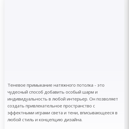
Теневое примыкание натяжного потолка - это
чудесный способ добавить особый шарм и
индивидуальность в любой интерьер. Он позволяет
создать привлекательное пространство с
эффектными играми света и тени, вписывающееся в
любой стиль и концепцию дизайна.