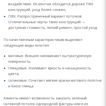
воздействию. Их монтаж обходится дороже ПВХ
конструкций, уход более сложен;
ПВХ. Распространенный вариант потолков.
Отличительные черты таких конструкций —
доступная стоимость, легкий ремонт, простой уход.
По качественным характеристикам выделяют
следующие виды полотен:
матовые. Внешне напоминают оштукатуренную
поверхность;
глянцевые. Усиливают яркость и насыщенность
цвета;
сатиновые. Сочетают мягкие краски матового полотна
и блеск глянца.
Клиенты имеют возможность заказать зеленый
натяжной потолок однородной фактуры или в их