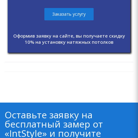
Заказать услугу
Оформив заявку на сайте, вы получаете скидку
10% на установку натяжных потолков
Оставьте заявку на
бесплатный замер от
«IntStyle» и получите