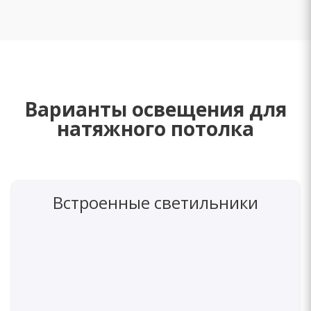
Варианты освещения для
натяжного потолка
Встроенные светильники