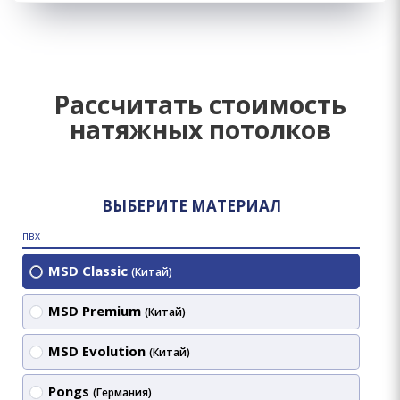
Рассчитать стоимость
натяжных потолков
ВЫБЕРИТЕ МАТЕРИАЛ
ПВХ
MSD Classic
(Китай)
MSD Premium
(Китай)
MSD Evolution
(Китай)
Pongs
(Германия)