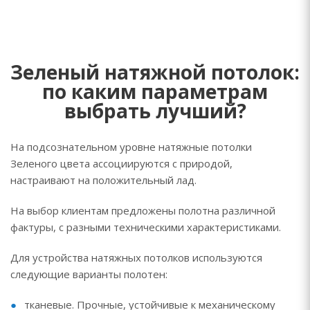
Зеленый натяжной потолок:
по каким параметрам
выбрать лучший?
На подсознательном уровне натяжные потолки
Зеленого цвета ассоциируются с природой,
настраивают на положительный лад.
На выбор клиентам предложены полотна различной
фактуры, с разными техническими характеристиками.
Для устройства натяжных потолков используются
следующие варианты полотен:
тканевые. Прочные, устойчивые к механическому