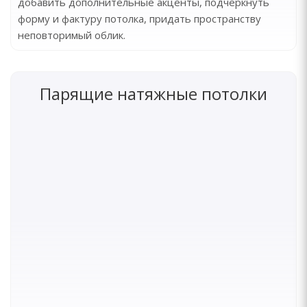
добавить дополнительные акценты, подчеркнуть
форму и фактуру потолка, придать пространству
неповторимый облик.
Парящие натяжные потолки