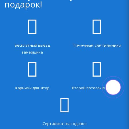
подарок!
Точечные светильники
Бесплатный выезд
замерщика
Карнизы для штор
Второй потолок в подарок
Сертификат на годовое