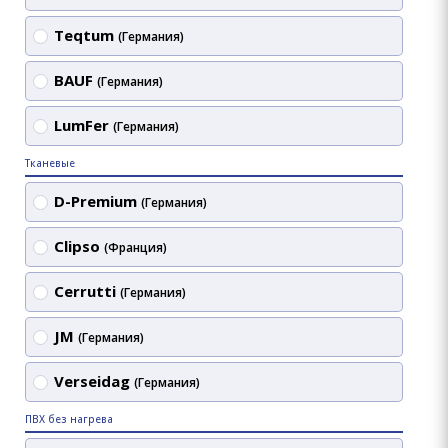
Teqtum
(Германия)
BAUF
(Германия)
LumFer
(Германия)
Тканевые
D-Premium
(Германия)
Clipso
(Франция)
Cerrutti
(Германия)
JM
(Германия)
Verseidag
(Германия)
ПВХ без нагрева