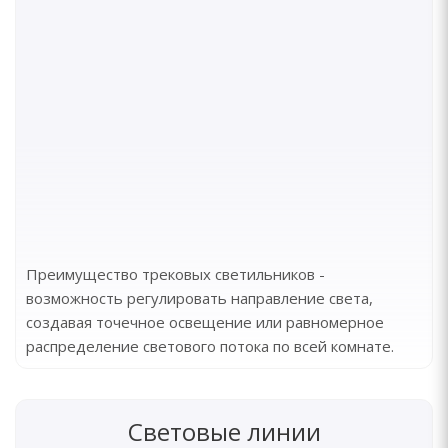
Преимущество трековых светильников -
возможность регулировать направление света,
создавая точечное освещение или равномерное
распределение светового потока по всей комнате.
Световые линии