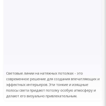
Световые линии на натяжных потолках - это
современное решение для создания впечатляющих и
эффектных интерьеров. Эти тонкие и изящные
полосы света придают потолку особую атмосферу и
делают его визуально привлекательным.