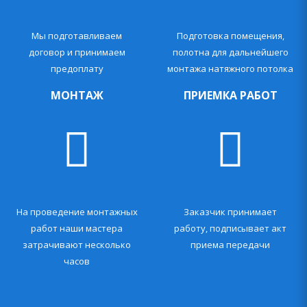
Мы подготавливаем
Подготовка помещения,
договор и принимаем
полотна для дальнейшего
предоплату
монтажа натяжного потолка
МОНТАЖ
ПРИЕМКА РАБОТ
На проведение монтажных
Заказчик принимает
работ наши мастера
работу, подписывает акт
затрачивают несколько
приема передачи
часов