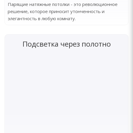
Парящие натяжные потолки - это революционное
решение, которое приносит утонченность и
элегантность в любую комнату.
Подсветка через полотно