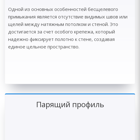
Одной из основных особенностей бесщелевого
примыкания является отсутствие видимых швов или
щелей между натяжным потолком и стеной. Это
достигается за счет особого крепежа, который
надежно фиксирует полотно к стене, создавая
единое цельное пространство.
Парящий профиль