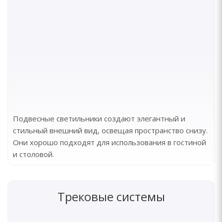
Подвесные светильники создают элегантный и
стильный внешний вид, освещая пространство снизу.
Они хорошо подходят для использования в гостиной
и столовой.
Трековые системы