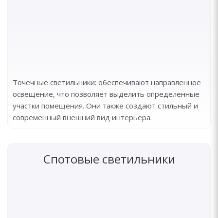
Точечные светильники: обеспечивают направленное
освещение, что позволяет выделить определенные
участки помещения. Они также создают стильный и
современный внешний вид интерьера.
Спотовые светильники