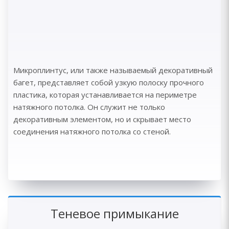
Микроплинтус, или также называемый декоративный
багет, представляет собой узкую полоску прочного
пластика, которая устанавливается на периметре
натяжного потолка. Он служит не только
декоративным элементом, но и скрывает место
соединения натяжного потолка со стеной.
Теневое примыкание