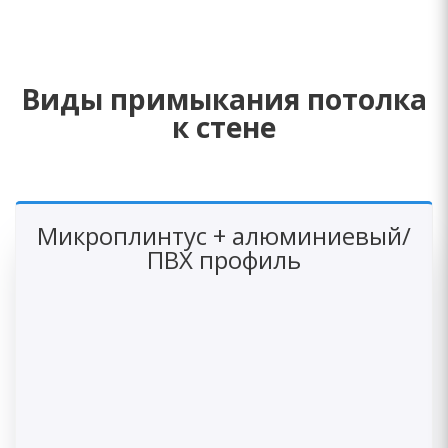
Виды примыкания потолка
к стене
Микроплинтус + алюминиевый/
ПВХ профиль