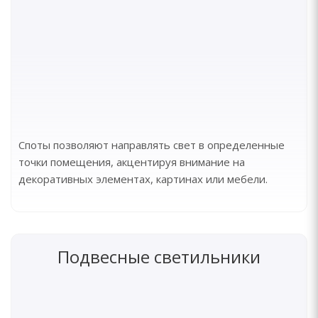
Споты позволяют направлять свет в определенные
точки помещения, акцентируя внимание на
декоративных элементах, картинах или мебели.
Подвесные светильники