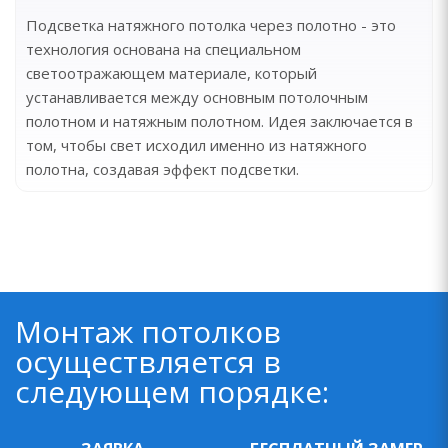
Подсветка натяжного потолка через полотно - это
технология основана на специальном
светоотражающем материале, который
устанавливается между основным потолочным
полотном и натяжным полотном. Идея заключается в
том, чтобы свет исходил именно из натяжного
полотна, создавая эффект подсветки.
Монтаж потолков
осуществляется в
следующем порядке: