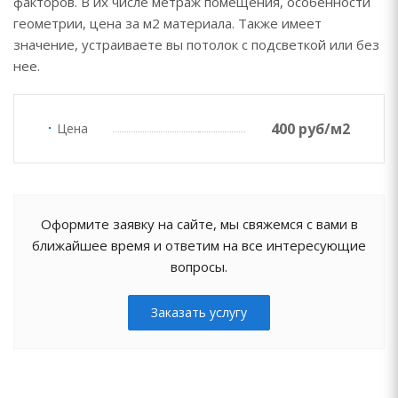
факторов. В их числе метраж помещения, особенности
геометрии, цена за м2 материала. Также имеет
значение, устраиваете вы потолок с подсветкой или без
нее.
400 руб/м2
Цена
Оформите заявку на сайте, мы свяжемся с вами в
ближайшее время и ответим на все интересующие
вопросы.
Заказать услугу