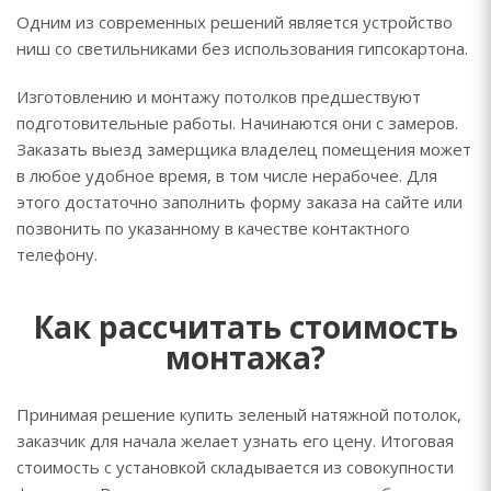
Одним из современных решений является устройство
ниш со светильниками без использования гипсокартона.
Изготовлению и монтажу потолков предшествуют
подготовительные работы. Начинаются они с замеров.
Заказать выезд замерщика владелец помещения может
в любое удобное время, в том числе нерабочее. Для
этого достаточно заполнить форму заказа на сайте или
позвонить по указанному в качестве контактного
телефону.
Как рассчитать стоимость
монтажа?
Принимая решение купить зеленый натяжной потолок,
заказчик для начала желает узнать его цену. Итоговая
стоимость с установкой складывается из совокупности