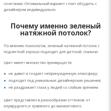
сочетании. Оптимальный вариант стоит обсудить с
дизайнером индивидуально.
Почему именно зеленый
натяжной потолок?
По мнению психологов, зеленый натяжной потолок с
подсветкой хорошо подходит для детской, спальни.
Цвет имеет множество преимуществ:
не давит и создает непринужденную атмосферу;
подходит под уникальные дизайнерские решения;
не раздражает глаза у людей со слабым зрением.
Цвет представлен в разнообразии оттенков: от
изумрудного и травяного до малахитового.