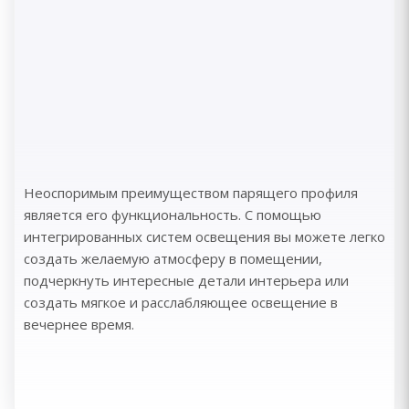
Неоспоримым преимуществом парящего профиля
является его функциональность. С помощью
интегрированных систем освещения вы можете легко
создать желаемую атмосферу в помещении,
подчеркнуть интересные детали интерьера или
создать мягкое и расслабляющее освещение в
вечернее время.