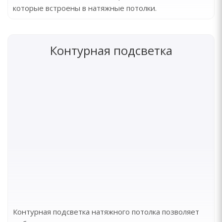
которые встроены в натяжные потолки.
Контурная подсветка
Контурная подсветка натяжного потолка позволяет