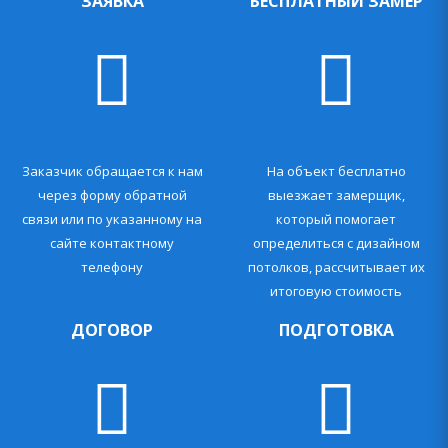
ЗАЯВКА
БЕСПЛАТНЫЙ ЗАМЕР
Заказчик обращается к нам
На объект бесплатно
через форму обратной
выезжает замерщик,
связи или по указанному на
который помогает
сайте контактному
определиться с дизайном
телефону
потолков, рассчитывает их
итоговую стоимость
ДОГОВОР
ПОДГОТОВКА