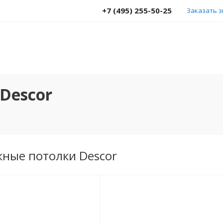
+7 (495) 255-50-25
Заказать 
Descor
жные потолки Descor