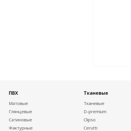
ПВХ
Тканевые
Матовые
Тканевые
Глянцевые
D-premium
Сатиновые
Clipso
Фактурные
Cerutti