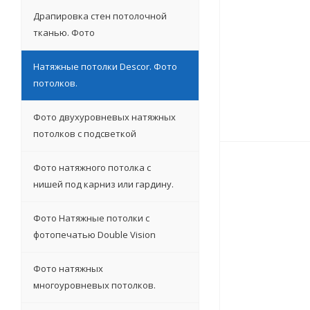
Драпировка стен потолочной
тканью. Фото
Натяжные потолки Descor. Фото
потолков.
Фото двухуровневых натяжных
потолков с подсветкой
Фото натяжного потолка с
нишей под карниз или гардину.
Фото Натяжные потолки с
фотопечатью Double Vision
Фото натяжных
многоуровневых потолков.