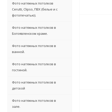
Фото натяжных потолков
Cerutti, Clipso, ПВХ (белые и с
фотопечатью).
Фото натяжных потолков в
Богоявленском храме.
Фото натяжных потолков в
ванной.
Фото натяжных потолков в
гостиной.
Фото натяжных потолков в
детской
Фото натяжных потолков в
зале.