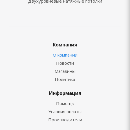
Двухуровневые натяжные потолки
Компания
О компании
Новости
Магазины
Политика
Информация
Помощь
Условия оплаты
Производители