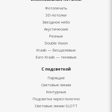
Фотопечать
3D-потолки
Звездное небо
Акустические
Резные
Double Vision
Kraab — бесщелевые
Euro Kraab — теневые
С подсветкой
Парящие
Световые линии
Контурные
Подсветка через полотно
Световые линии SLOTT