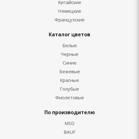
Китайские
Немецкие
Французские
Каталог цветов
Белые
Черные
Синие
Бежевые
Красные
Голубые
Фиолетовые
По производителю
MSD
BAUF