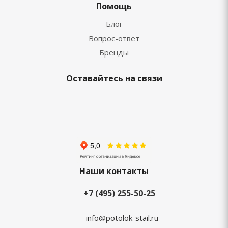
Помощь
Блог
Вопрос-ответ
Бренды
Оставайтесь на связи
Наши контакты
+7 (495) 255-50-25
info@potolok-stail.ru