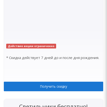
Действие акции ограниченно
* Скидка действует 7 дней до и после дня рождения.
Получить скидку
Светильники бесплатно!