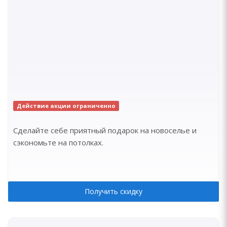
Действие акции ограниченно
Сделайте себе приятный подарок на новоселье и
сэкономьте на потолках.
Получить скидку