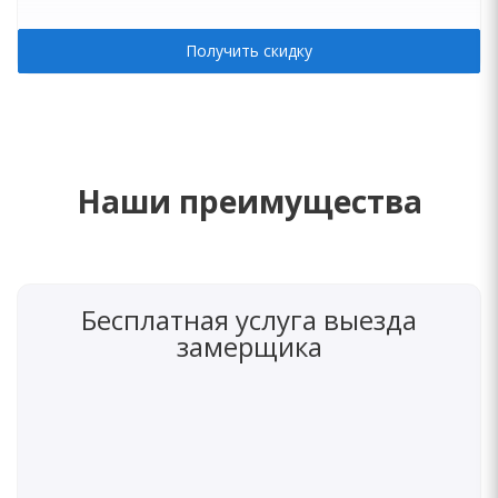
Получить скидку
Наши преимущества
Бесплатная услуга выезда
замерщика