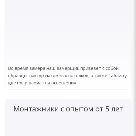
Во время замера наш замерщик привезет с собой
образцы фактур натяжных потолков, а также таблицу
цветов и варианты освещения.
Монтажники с опытом от 5 лет