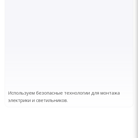
Используем безопасные технологии для монтажа
электрики и светильников.