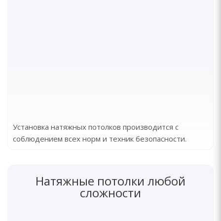
Установка натяжных потолков производится с
соблюдением всех норм и техник безопасности.
Натяжные потолки любой
сложности