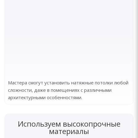
Мастера смогут установить натяжные потолки любой
сложности, даже в помещениях с различными
архитектурными особенностями.
Используем высокопрочные
материалы