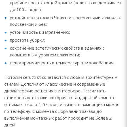
причине протекающей крыши (полотно выдерживает
до 100 л воды);
устройство потолков Черутти с элементами декора, с
подсветкой и без;
устойчивость к загрязнению;
простота уборки;
сохранение эстетических свойств в зданиях с
повышенным уровнем влажности;
невосприимчивость к температурным колебаниям.
Потолки cerutti st сочетаются с любым архитектурным
стилем. Дополняют классические и современные
дизайнерские решения в интерьере. Рассчитать
стоимость установки, которая в стандартной комнате
отнимает около 4-5 часов, и вызвать замерщика можно
по телефону. С момента оформления заказа до
выполнения монтажных работ проходит не более 2
дней.