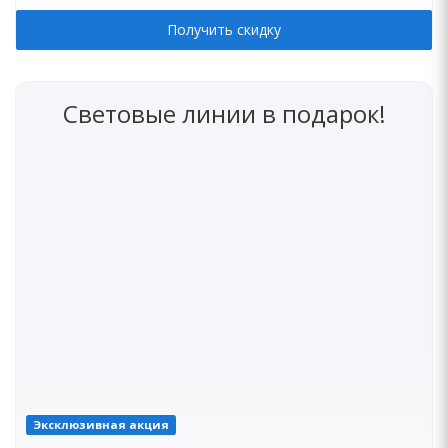
Получить скидку
Световые линии в подарок!
Эксклюзивная акция