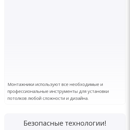
Монтажники используют все необходимые и
профессиональные инструменты для установки
потолков любой сложности и дизайна.
Безопасные технологии!