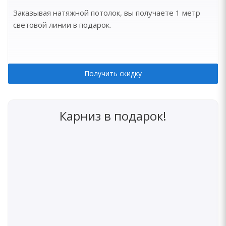
Заказывая натяжной потолок, вы получаете 1 метр
световой линии в подарок.
Получить скидку
Карниз в подарок!