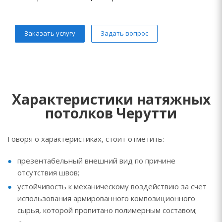
Заказать услугу
Задать вопрос
Характеристики натяжных
потолков Черутти
Говоря о характеристиках, стоит отметить:
презентабельный внешний вид по причине
отсутствия швов;
устойчивость к механическому воздействию за счет
использования армированного композиционного
сырья, которой пропитано полимерным составом;