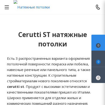
Cerutti ST натяжные
потолки
0
Есть 3 распространенных варианта оформления
0
потолочной поверхности: покраска или побелка,
навесные реечные или панельного типа, а также
натяжные конструкции. К строительным
0
стройматериалам нового поколения относятся
cerutti st
. Продукт с высокими эстетическими и
качественными показателями пришел из Италии.
Широко применяется для отделки жилых и
коммерческих помещений разного назначения.