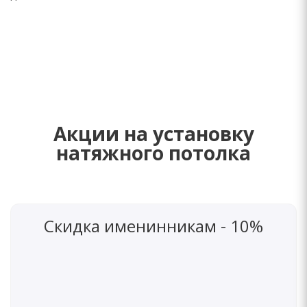
Акции на установку
натяжного потолка
Скидка именинникам - 10%