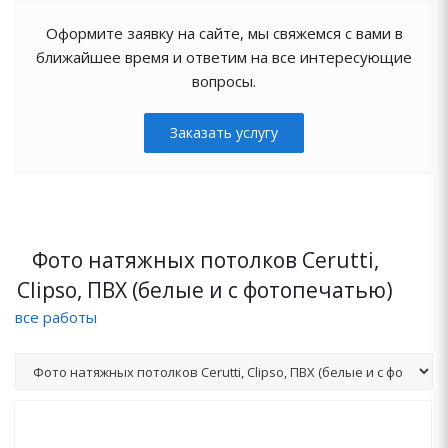
Оформите заявку на сайте, мы свяжемся с вами в
ближайшее время и ответим на все интересующие
вопросы.
Заказать услугу
Фото натяжных потолков Cerutti,
Clipso, ПВХ (белые и с фотопечатью)
все работы