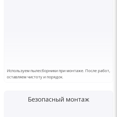
Используем пылесборники при монтаже. После работ,
оставляем чистоту и порядок.
Безопасный монтаж