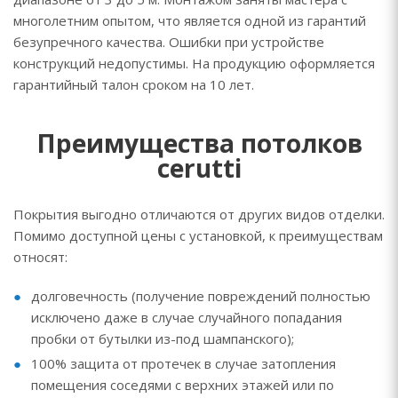
многолетним опытом, что является одной из гарантий
безупречного качества. Ошибки при устройстве
конструкций недопустимы. На продукцию оформляется
гарантийный талон сроком на 10 лет.
Преимущества потолков
cerutti
Покрытия выгодно отличаются от других видов отделки.
Помимо доступной цены с установкой, к преимуществам
относят:
долговечность (получение повреждений полностью
исключено даже в случае случайного попадания
пробки от бутылки из-под шампанского);
100% защита от протечек в случае затопления
помещения соседями с верхних этажей или по