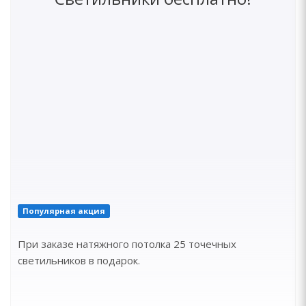
Популярная акция
При заказе натяжного потолка 25 точечных
светильников в подарок.