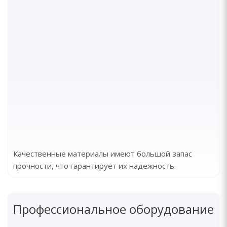
Качественные материалы имеют большой запас
прочности, что гарантирует их надежность.
Профессиональное оборудование