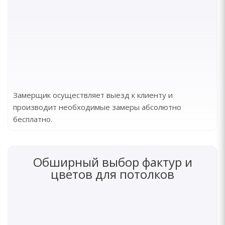
Замерщик осуществляет выезд к клиенту и
производит необходимые замеры абсолютно
бесплатно.
Обширный выбор фактур и
цветов для потолков