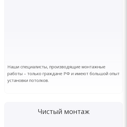
Наши специалисты, производящие монтажные
работы – только граждане РФ и имеют большой опыт
установки потолков.
Чистый монтаж