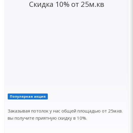
Скидка 10% от 25м.кв
Популярная акция
Заказывая потолок у нас общей площадью от 25м.кв.
вы получите приятную скидку в 10%.