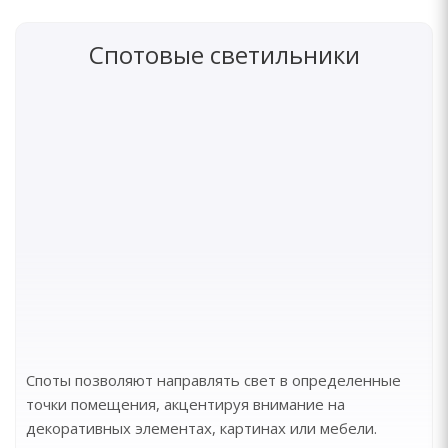
Спотовые светильники
Споты позволяют направлять свет в определенные
точки помещения, акцентируя внимание на
декоративных элементах, картинах или мебели.