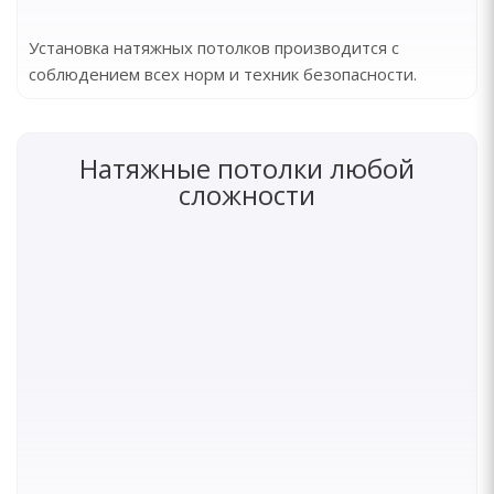
Установка натяжных потолков производится с
соблюдением всех норм и техник безопасности.
Натяжные потолки любой
сложности