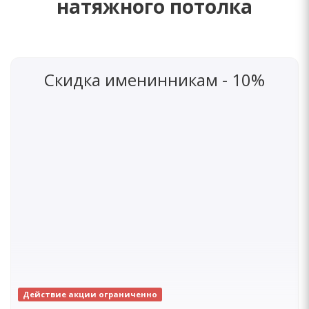
натяжного потолка
Скидка именинникам - 10%
Действие акции ограниченно