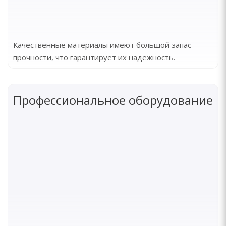
Качественные материалы имеют большой запас
прочности, что гарантирует их надежность.
Профессиональное оборудование