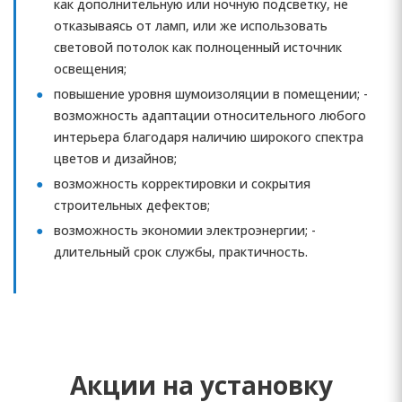
как дополнительную или ночную подсветку, не
отказываясь от ламп, или же использовать
световой потолок как полноценный источник
освещения;
повышение уровня шумоизоляции в помещении; -
возможность адаптации относительного любого
интерьера благодаря наличию широкого спектра
цветов и дизайнов;
возможность корректировки и сокрытия
строительных дефектов;
возможность экономии электроэнергии; -
длительный срок службы, практичность.
Акции на установку