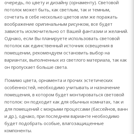
очередь, по цвету и дизайну (орнаменту). Световой
потолок может быть, как светлым, так и темным,
сочетать в себе несколько цветов или же поражать
воображение оригинальным рисунком, все будет
зависеть исключительно от Вашей фантазии и желаний.
Однако, если Вы планируете использовать световой
потолок как единственный источник освещения в
помещении, рекомендуем остановить выбор на
вариантах, выполненных из светлого материала, так как
он пропускает больше света.
Помимо цвета, орнамента и прочих эстетических
особенностей, необходимо учитывать и назначение
помещения, в котором будет монтироваться световой
потолок: он подходит как для обычных комнатах, так и
для помещений с мокрыми процессами (бассейнов, ванн
и др.), однако, при последнем варианте необходимо
будет подобрать особые, влагозащищенные
компоненты.