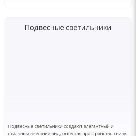
Подвесные светильники
Подвесные светильники создают элегантный и
стильный внешний вид, освещая пространство снизу.