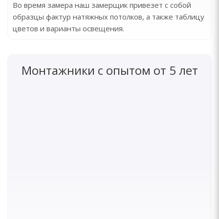
Во время замера наш замерщик привезет с собой
образцы фактур натяжных потолков, а также таблицу
цветов и варианты освещения.
Монтажники с опытом от 5 лет