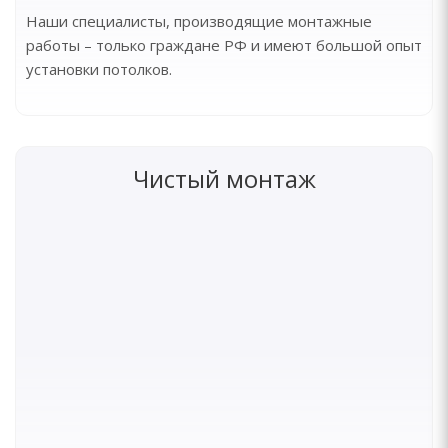
Наши специалисты, производящие монтажные
работы – только граждане РФ и имеют большой опыт
установки потолков.
Чистый монтаж