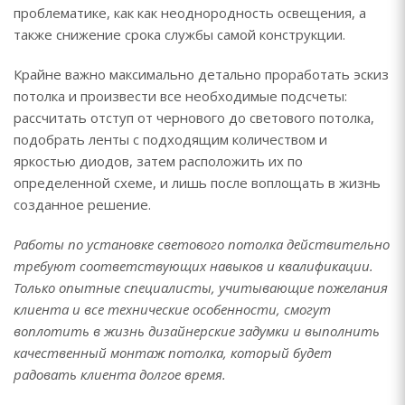
проблематике, как как неоднородность освещения, а
также снижение срока службы самой конструкции.
Крайне важно максимально детально проработать эскиз
потолка и произвести все необходимые подсчеты:
рассчитать отступ от чернового до светового потолка,
подобрать ленты с подходящим количеством и
яркостью диодов, затем расположить их по
определенной схеме, и лишь после воплощать в жизнь
созданное решение.
Работы по установке светового потолка действительно
требуют соответствующих навыков и квалификации.
Только опытные специалисты, учитывающие пожелания
клиента и все технические особенности, смогут
воплотить в жизнь дизайнерские задумки и выполнить
качественный монтаж потолка, который будет
радовать клиента долгое время.