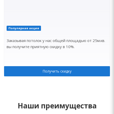
Популярная акция
Заказывая потолок у нас общей площадью от 25м.кв.
вы получите приятную скидку в 10%.
Получить скидку
Наши преимущества