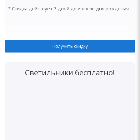
* Скидка действует 7 дней до и после дня рождения.
Получить скидку
Светильники бесплатно!