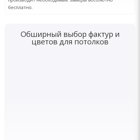
бесплатно.
Обширный выбор фактур и
цветов для потолков