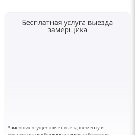
Бесплатная услуга выезда
замерщика
Замерщик осуществляет выезд к клиенту и
производит необходимые замеры абсолютно