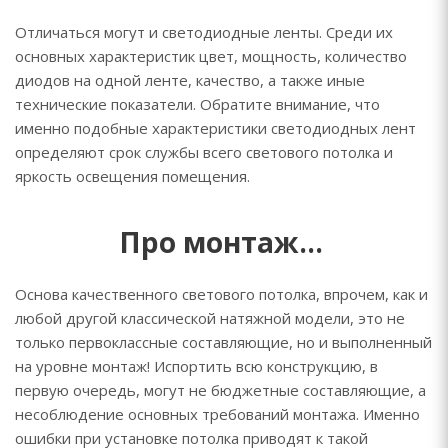
Отличаться могут и светодиодные ленты. Среди их
основных характеристик цвет, мощность, количество
диодов на одной ленте, качество, а также иные
технические показатели. Обратите внимание, что
именно подобные характеристики светодиодных лент
определяют срок службы всего светового потолка и
яркость освещения помещения.
Про монтаж…
Основа качественного светового потолка, впрочем, как и
любой другой классической натяжной модели, это не
только первоклассные составляющие, но и выполненный
на уровне монтаж! Испортить всю конструкцию, в
первую очередь, могут не бюджетные составляющие, а
несоблюдение основных требований монтажа. Именно
ошибки при установке потолка приводят к такой