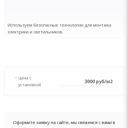
Используем безопасные технологии для монтажа
электрики и светильников.
Цена с
3000 руб/м2
установкой
Оформите заявку на сайте, мы свяжемся с вами в