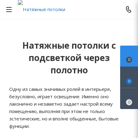
Натяжные потолки с
подсветкой через
0
полотно
0
Одну из самых значимых ролей в интерьере,
безусловно, играет освещение. Именно оно
0
лаконично и незаметно задает настрой всему
помещению, выполняя при этом не только
эстетические, но и вполне обыденные, бытовые
функции.