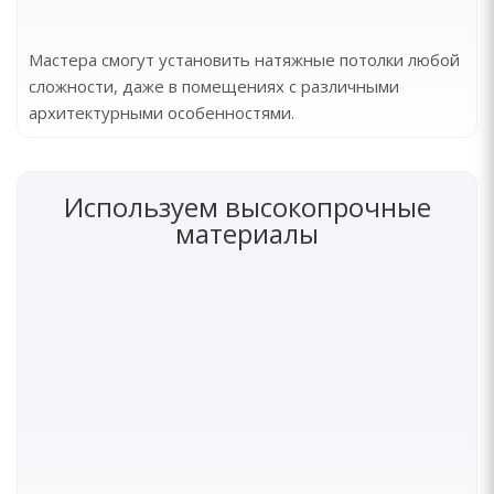
Мастера смогут установить натяжные потолки любой
сложности, даже в помещениях с различными
архитектурными особенностями.
Используем высокопрочные
материалы