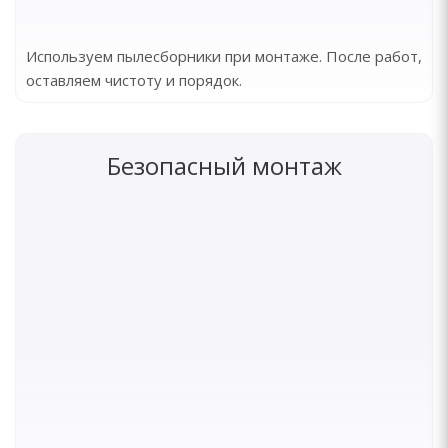
Используем пылесборники при монтаже. После работ,
оставляем чистоту и порядок.
Безопасный монтаж