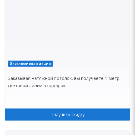
Эксклюзивная акция
Заказывая натяжной потолок, вы получаете 1 метр
световой линии в подарок.
Получить скидку