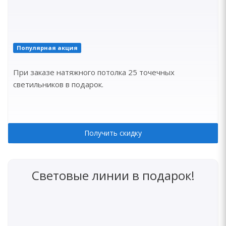
Популярная акция
При заказе натяжного потолка 25 точечных
светильников в подарок.
Получить скидку
Световые линии в подарок!