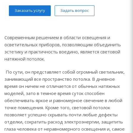
Заказать услугу
Задать вопрос
Современным решением в области освещения и
осветительных приборов, позволяющим объединить
эстетику и практичность воедино, является световой
натяжной потолок.
По сути, он представляет собой огромный светильник,
занимающий все пространство потолка. В дневное
время он ничем не отличается от обычных натяжных
моделей, зато в темное время суток способен
обеспечивать яркое и равномерное свечение в любой
точке помещения. Кроме того, световой потолок
позволяет успешно скрывать почти любые дефекты
отделки, сократить расход электроэнергии, защитить
глаза человека от неравномерного освещения и, самое