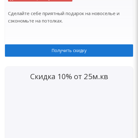
Сделайте себе приятный подарок на новоселье и
сэкономьте на потолках.
Получить скидку
Скидка 10% от 25м.кв