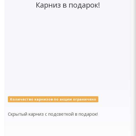
Карниз в подарок!
Количество карнизов по акции ограничено
Скрытый карниз с подсветкой в подарок!