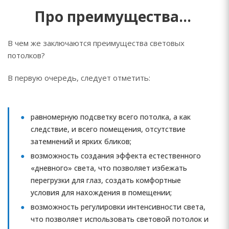
Про преимущества…
В чем же заключаются преимущества световых
потолков?
В первую очередь, следует отметить:
равномерную подсветку всего потолка, а как
следствие, и всего помещения, отсутствие
затемнений и ярких бликов;
возможность создания эффекта естественного
«дневного» света, что позволяет избежать
перегрузки для глаз, создать комфортные
условия для нахождения в помещении;
возможность регулировки интенсивности света,
что позволяет использовать световой потолок и