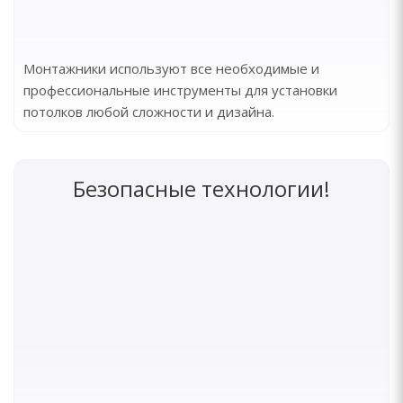
Монтажники используют все необходимые и
профессиональные инструменты для установки
потолков любой сложности и дизайна.
Безопасные технологии!