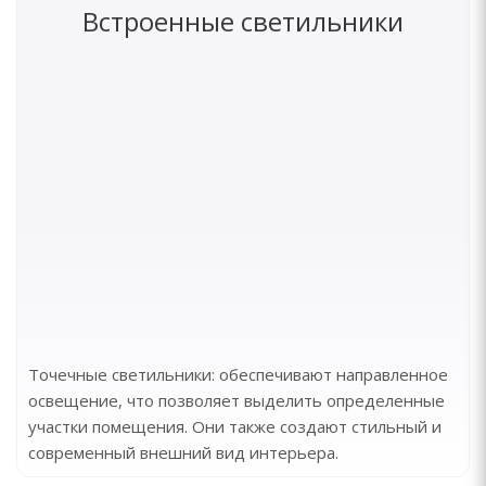
Встроенные светильники
Точечные светильники: обеспечивают направленное
освещение, что позволяет выделить определенные
участки помещения. Они также создают стильный и
современный внешний вид интерьера.