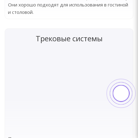
Они хорошо подходят для использования в гостиной
и столовой.
Трековые системы