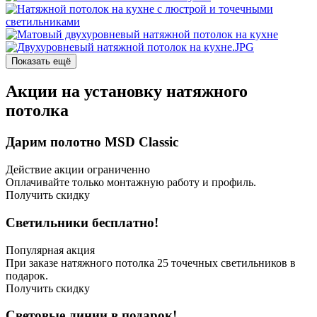
Показать ещё
Акции на установку натяжного
потолка
Дарим полотно MSD Classic
Действие акции ограниченно
Оплачивайте только монтажную работу и профиль.
Получить скидку
Светильники бесплатно!
Популярная акция
При заказе натяжного потолка 25 точечных светильников в
подарок.
Получить скидку
Световые линии в подарок!