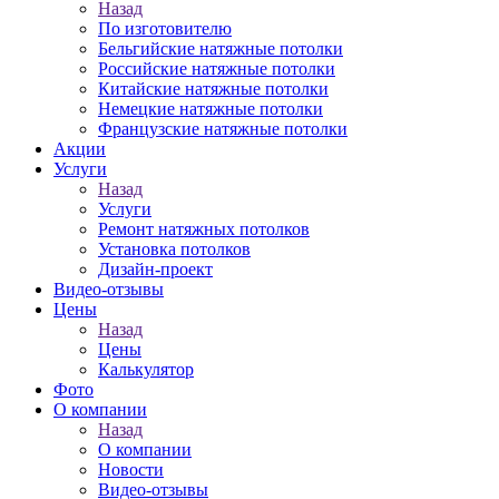
Назад
По изготовителю
Бельгийские натяжные потолки
Российские натяжные потолки
Китайские натяжные потолки
Немецкие натяжные потолки
Французские натяжные потолки
Акции
Услуги
Назад
Услуги
Ремонт натяжных потолков
Установка потолков
Дизайн-проект
Видео-отзывы
Цены
Назад
Цены
Калькулятор
Фото
О компании
Назад
О компании
Новости
Видео-отзывы