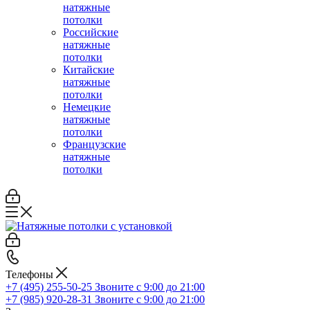
натяжные
потолки
Российские
натяжные
потолки
Китайские
натяжные
потолки
Немецкие
натяжные
потолки
Французские
натяжные
потолки
Телефоны
+7 (495) 255-50-25
Звоните с 9:00 до 21:00
+7 (985) 920-28-31
Звоните с 9:00 до 21:00