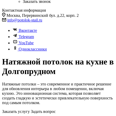
Заказать звонок
Контактная информация
Москва, Перервинский бул. д.22, корп. 2
info@potolok-stail.ru
Вконтакте
Telegram
YouTube
Одноклассники
Натяжной потолок на кухне в
Долгопрудном
Натяжные потолки – это современное и практичное решение
для обновления интерьера в любом помещении, включая
кухню. Это инновационная система, которая позволяет
создать гладкую и эстетически привлекательную поверхность
под самым потолком.
Заказать услугу
Задать вопрос