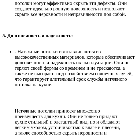
потолки могут эффективно скрыть эти дефекты. Они
создают идеально ровную поверхность и позволяют
скрыть все неровности и неправильности под собой.
5. Долговечность и надежность:
- Натяжные потолки изготавливаются из
высококачественных материалов, которые обеспечивают
долговечность и надежность их эксплуатации. Они не
теряют своей формы со временем и не трескаются, а
также не выгорают под воздействием солнечных лучей,
что гарантирует длительный срок службы натяжного
потолка на кухне.
Натяжные потолки приносят множество
преимуществ для кухни. Они не только придают
кухне стильный и элегантный вид, но и обладают
легким уходом, устойчивостью к влаге и плесени,
а также способностью скрыть неровности и