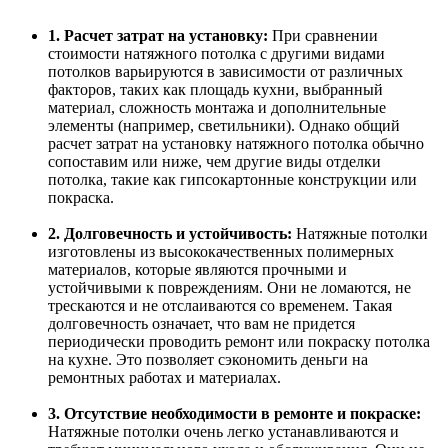
1. Расчет затрат на установку:
При сравнении
стоимости натяжного потолка с другими видами
потолков варьируются в зависимости от различных
факторов, таких как площадь кухни, выбранный
материал, сложность монтажа и дополнительные
элементы (например, светильники). Однако общий
расчет затрат на установку натяжного потолка обычно
сопоставим или ниже, чем другие виды отделки
потолка, такие как гипсокартонные конструкции или
покраска.
2. Долговечность и устойчивость:
Натяжные потолки
изготовлены из высококачественных полимерных
материалов, которые являются прочными и
устойчивыми к повреждениям. Они не ломаются, не
трескаются и не отслаиваются со временем. Такая
долговечность означает, что вам не придется
периодически проводить ремонт или покраску потолка
на кухне. Это позволяет сэкономить деньги на
ремонтных работах и материалах.
3. Отсутствие необходимости в ремонте и покраске:
Натяжные потолки очень легко устанавливаются и