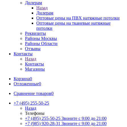
Дилерам
Назад
Дилерам
Оптовые цены на ПВХ натяжные потолки
Оптовые цены на тканевые натяжные
потолки
Реквизиты
Районы Москвы
Районы Области
Отзывы
Контакты
Назад
Контакты
Магазины
Корзина
0
Отложенные
0
Сравнение товаров
0
+7 (495) 255-50-25
Назад
Телефоны
+7 (495) 255-50-25
Звоните с 9:00 до 21:00
+7 (985) 920-28-31
Звоните с 9:00 до 21:00