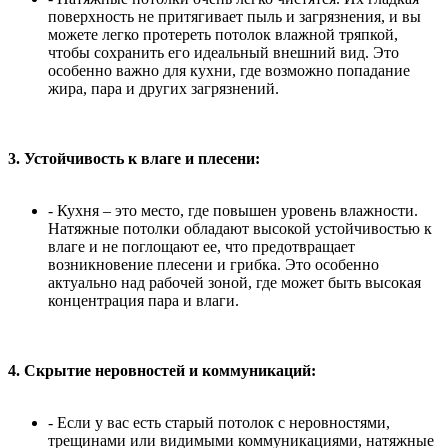
поверхность не притягивает пыль и загрязнения, и вы
можете легко протереть потолок влажной тряпкой,
чтобы сохранить его идеальный внешний вид. Это
особенно важно для кухни, где возможно попадание
жира, пара и других загрязнений.
3. Устойчивость к влаге и плесени:
- Кухня – это место, где повышен уровень влажности.
Натяжные потолки обладают высокой устойчивостью к
влаге и не поглощают ее, что предотвращает
возникновение плесени и грибка. Это особенно
актуально над рабочей зоной, где может быть высокая
концентрация пара и влаги.
4. Скрытие неровностей и коммуникаций:
- Если у вас есть старый потолок с неровностями,
трещинами или видимыми коммуникациями, натяжные