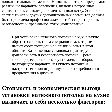
дополнительных элементов. Натяжные потолки предлагают
различные варианты освещения, включая встроенные
светильники, светодиодные ленты и подсветку. Установка
светильников и других дополнительных элементов должна
быть проведена профессионалами, чтобы гарантировать
безопасность и правильное функционирование.
При установке натяжного потолка на кухне важно
обратиться к опытным специалистам, которые
имеют соответствующие навыки и опыт в этой
области. Качественная установка гарантирует
долговечность и безопасность потолка. Кроме
того, профессионалы смогут помочь с выбором
подходящего варианта натяжного потолка и
настроить его под индивидуальные потребности и
предпочтения в дизайне.
Стоимость и экономическая выгода
установки натяжного потолка на кухне
включает в себя несколько факторов: