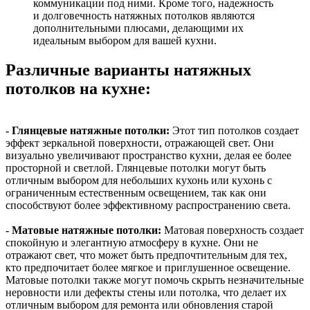
коммуникации под ними. Кроме того, надежность
и долговечность натяжных потолков являются
дополнительными плюсами, делающими их
идеальным выбором для вашей кухни.
Различные варианты натяжных
потолков на кухне:
- Глянцевые натяжные потолки:
Этот тип потолков создает
эффект зеркальной поверхности, отражающей свет. Они
визуально увеличивают пространство кухни, делая ее более
просторной и светлой. Глянцевые потолки могут быть
отличным выбором для небольших кухонь или кухонь с
ограниченным естественным освещением, так как они
способствуют более эффективному распространению света.
- Матовые натяжные потолки:
Матовая поверхность создает
спокойную и элегантную атмосферу в кухне. Они не
отражают свет, что может быть предпочтительным для тех,
кто предпочитает более мягкое и приглушенное освещение.
Матовые потолки также могут помочь скрыть незначительные
неровности или дефекты стены или потолка, что делает их
отличным выбором для ремонта или обновления старой