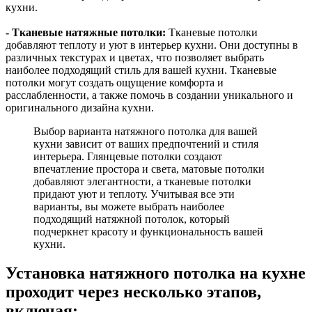
кухни.
- Тканевые натяжные потолки:
Тканевые потолки
добавляют теплоту и уют в интерьер кухни. Они доступны в
различных текстурах и цветах, что позволяет выбрать
наиболее подходящий стиль для вашей кухни. Тканевые
потолки могут создать ощущение комфорта и
расслабленности, а также помочь в создании уникального и
оригинального дизайна кухни.
Выбор варианта натяжного потолка для вашей
кухни зависит от ваших предпочтений и стиля
интерьера. Глянцевые потолки создают
впечатление простора и света, матовые потолки
добавляют элегантности, а тканевые потолки
придают уют и теплоту. Учитывая все эти
варианты, вы можете выбрать наиболее
подходящий натяжной потолок, который
подчеркнет красоту и функциональность вашей
кухни.
Установка натяжного потолка на кухне
проходит через несколько этапов,
включая: