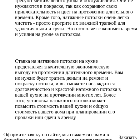
требуют минимального ухода и обслуживания. Они не
нуждаются в покраске, так как сохраняют свою
привлекательность и цвет на протяжении длительного
времени. Кроме того, натяжные потолки очень легко
чистить - просто протрите их влажной тряпкой для
удаления пыли и грязи. Это позволяет сэкономить время
и усилия на уходе за потолком.
Ставка на натяжные потолки на кухне
представляет значительную экономическую
выгоду на протяжении длительного времени. Вам
не нужно будет тратить деньги на ремонт и
покраску потолка, и вы сможете наслаждаться
долговечностью и красотой натяжного потолка в
вашей кухне на протяжении многих лет. Более
того, установка натяжного потолка может
повысить стоимость вашей кухни и общую
стоимость вашего дома при планировании его
продажи или сдачи в аренду.
Оформите заявку на сайте, мы свяжемся с вами в
Заказать