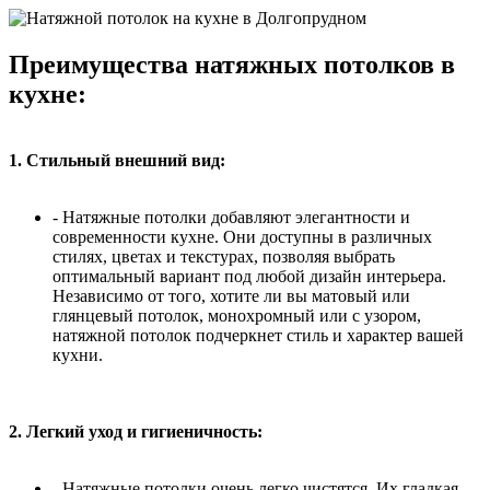
Преимущества натяжных потолков в
кухне:
1. Стильный внешний вид:
- Натяжные потолки добавляют элегантности и
современности кухне. Они доступны в различных
стилях, цветах и текстурах, позволяя выбрать
оптимальный вариант под любой дизайн интерьера.
Независимо от того, хотите ли вы матовый или
глянцевый потолок, монохромный или с узором,
натяжной потолок подчеркнет стиль и характер вашей
кухни.
2. Легкий уход и гигиеничность:
- Натяжные потолки очень легко чистятся. Их гладкая