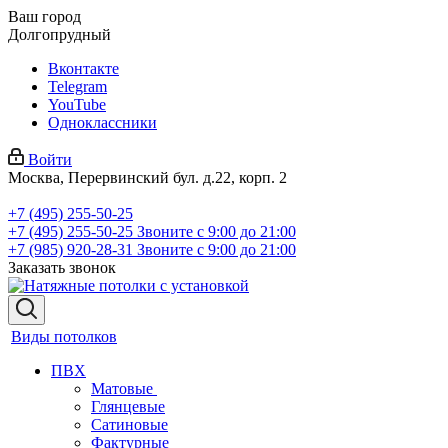
Ваш город
Долгопрудный
Вконтакте
Telegram
YouTube
Одноклассники
Войти
Москва, Перервинский бул. д.22, корп. 2
+7 (495) 255-50-25
+7 (495) 255-50-25
Звоните с 9:00 до 21:00
+7 (985) 920-28-31
Звоните с 9:00 до 21:00
Заказать звонок
Виды потолков
ПВХ
Матовые
Глянцевые
Сатиновые
Фактурные