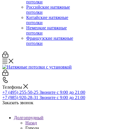
потолки
Российские натяжные
потолки
Китайские натяжные
потолки
Немецкие натяжные
потолки
Французские натяжные
потолки
Телефоны
+7 (495) 255-50-25
Звоните с 9:00 до 21:00
+7 (985) 920-28-31
Звоните с 9:00 до 21:00
Заказать звонок
Долгопрудный
Назад
Города